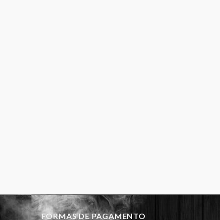
FORMAS DE PAGAMENTO