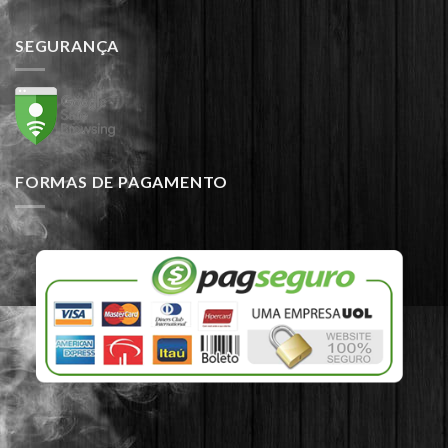
SEGURANÇA
FORMAS DE PAGAMENTO