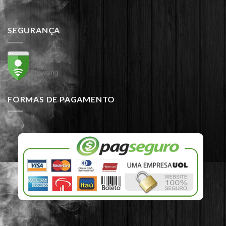
SEGURANÇA
FORMAS DE PAGAMENTO