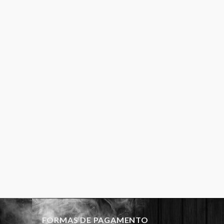
FORMAS DE PAGAMENTO