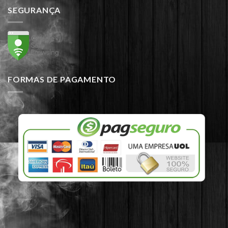
SEGURANÇA
FORMAS DE PAGAMENTO