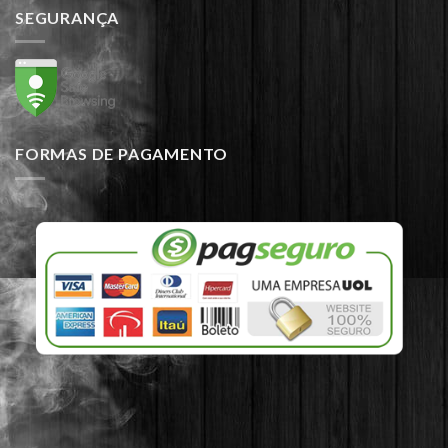
SEGURANÇA
FORMAS DE PAGAMENTO