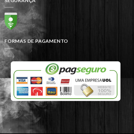
SEGURANÇA
FORMAS DE PAGAMENTO