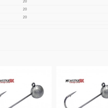
20
20
20