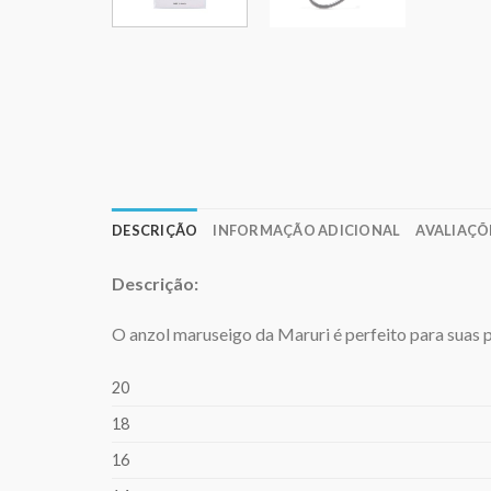
DESCRIÇÃO
INFORMAÇÃO ADICIONAL
AVALIAÇÕE
Descrição:
O anzol maruseigo da Maruri é perfeito para suas 
20
18
16