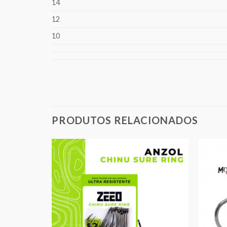
14
12
10
PRODUTOS RELACIONADOS