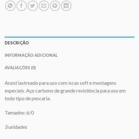
DESCRIÇÃO
INFORMAÇÃO ADICIONAL
AVALIAÇÕES (0)
Anzol lastreado para uso com iscas soft e montagens
especiais. Aço carbono de grande resistência para uso em
todo tipo de pescaria.
Tamanho: 6/0
3 unidades