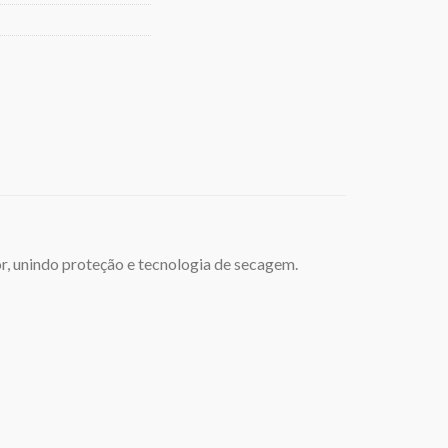
r, unindo proteção e tecnologia de secagem.