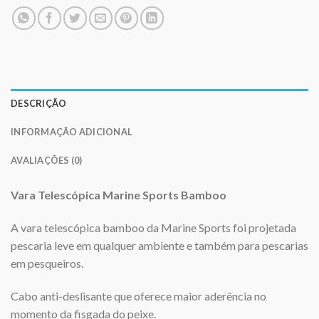
DESCRIÇÃO
INFORMAÇÃO ADICIONAL
AVALIAÇÕES (0)
Vara
Telescópica
Marine Sports Bamboo
A vara telescópica bamboo da Marine Sports foi projetada
pescaria leve em qualquer ambiente e também para pescarias
em pesqueiros.
Cabo anti-deslisante que oferece maior aderência no
momento da fisgada do peixe.