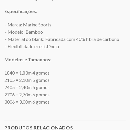
Especificações:
– Marca: Marine Sports
– Modelo: Bamboo
– Material do blank: Fabricada com 40% fibra de carbono
– Flexibilidade e resistência
Modelos e Tamanhos:
1840 = 1,83m 4 gomos
2105 = 2,10m 5 gomos
2405 = 2,40m 5 gomos
2706 = 2,70m 6 gomos
3006 = 3,00m 6 gomos
PRODUTOS RELACIONADOS